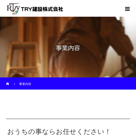
事業内容
ホーム
事業内容
おうちの事ならお任せください！