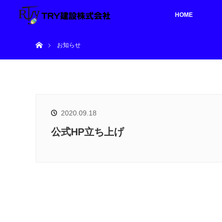
HOME
ホーム
お知らせ
2020.09.18
公式HP立ち上げ