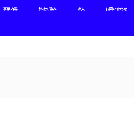
事業内容
弊社の強み
求人
お問い合わせ